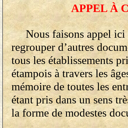
APPEL À 
Nous faisons appel ici à
regrouper d’autres documen
tous les établissements pr
étampois à travers les âge
mémoire de toutes les ent
étant pris dans un sens trè
la forme de modestes doc