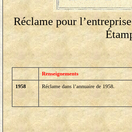
Réclame pour l’entrepris
Étamp
Renseignements
1958
Réclame dans l’annuaire de 1958.