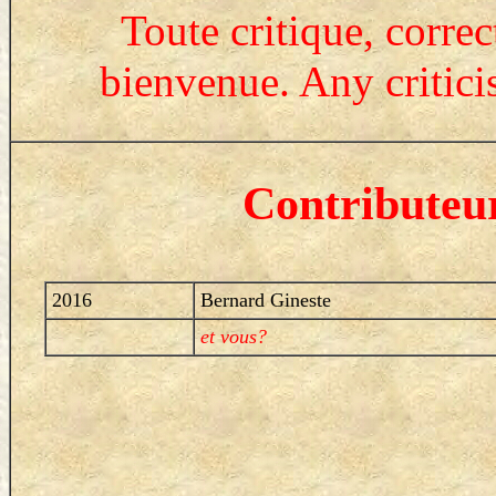
Toute critique, correc
bienvenue. Any critic
Contributeur
2016
Bernard Gineste
et vous?