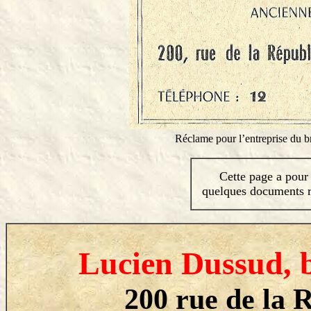
Réclame pour l’entreprise du 
Cette page a pour m
quelques documents re
Lucien Dussud, 
200 rue de la R