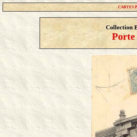
CARTES 
Collection 
Porte