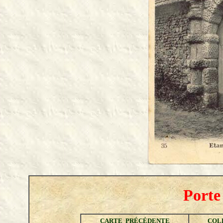
Porte
CARTE PRÉCÉDENTE
COLL